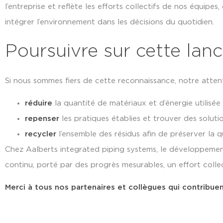
l’entreprise et reflète les efforts collectifs de nos équipes
intégrer l’environnement dans les décisions du quotidien.
Poursuivre sur cette lan
Si nous sommes fiers de cette reconnaissance, notre atten
réduire
la quantité de matériaux et d’énergie utilisée
repenser
les pratiques établies et trouver des solutio
recycler
l’ensemble des résidus afin de préserver la q
Chez Aalberts integrated piping systems, le développemen
continu, porté par des progrès mesurables, un effort coll
Merci à tous nos partenaires et collègues qui contribuen