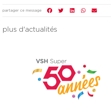
partager ce message
plus d'actualités