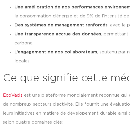
Une amélioration de nos performances environne
la consommation d’énergie et de 9% de l’intensité d
Des systèmes de management renforcés
, avec la 
Une transparence accrue des données
, permettant 
carbone.
L’engagement de nos collaborateurs
, soutenu par 
locales.
Ce que signifie cette mé
EcoVadis
est une plateforme mondialement reconnue qui é
de nombreux secteurs d’activité. Elle fournit une évaluatio
leurs initiatives en matière de dévelopement durable ainsi
selon quatre domaines clés: