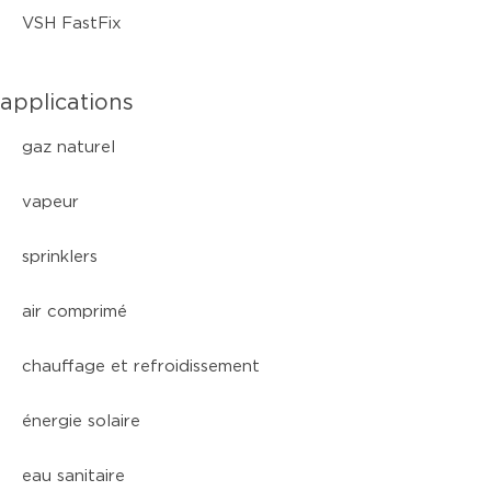
VSH FastFix
applications
gaz naturel
vapeur
sprinklers
air comprimé
chauffage et refroidissement
énergie solaire
eau sanitaire