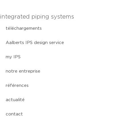
integrated piping systems
téléchargements
Aalberts IPS design service
my IPS
notre entreprise
références
actualité
contact