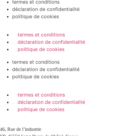
termes et conditions
déclaration de confidentialité
politique de cookies
termes et conditions
déclaration de confidentialité
politique de cookies
termes et conditions
déclaration de confidentialité
politique de cookies
termes et conditions
déclaration de confidentialité
politique de cookies
46, Rue de l’industrie