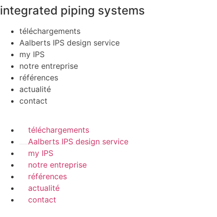
integrated piping systems
téléchargements
Aalberts IPS design service
my IPS
notre entreprise
références
actualité
contact
téléchargements
Aalberts IPS design service
my IPS
notre entreprise
références
actualité
contact