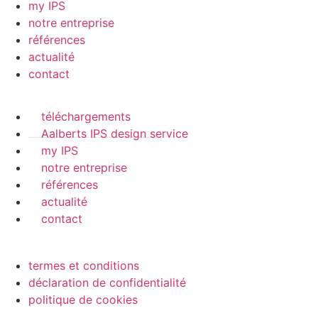
my IPS
notre entreprise
références
actualité
contact
téléchargements
Aalberts IPS design service
my IPS
notre entreprise
références
actualité
contact
termes et conditions
déclaration de confidentialité
politique de cookies