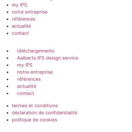
my IPS
notre entreprise
références
actualité
contact
téléchargements
Aalberts IPS design service
my IPS
notre entreprise
références
actualité
contact
termes et conditions
déclaration de confidentialité
politique de cookies