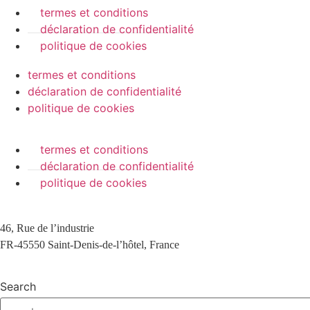
termes et conditions
déclaration de confidentialité
politique de cookies
termes et conditions
déclaration de confidentialité
politique de cookies
termes et conditions
déclaration de confidentialité
politique de cookies
46, Rue de l’industrie
FR-45550 Saint-Denis-de-l’hôtel, France
Search
3 downloads geselecteerd
télécharger