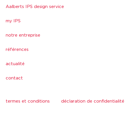
Aalberts IPS design service
my IPS
notre entreprise
références
actualité
contact
termes et conditions
déclaration de confidentialité