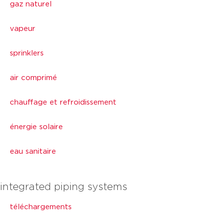
gaz naturel
vapeur
sprinklers
air comprimé
chauffage et refroidissement
énergie solaire
eau sanitaire
integrated piping systems
téléchargements