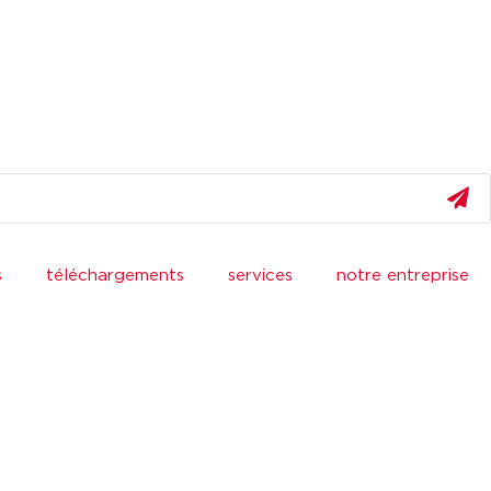
s
téléchargements
services
notre entreprise