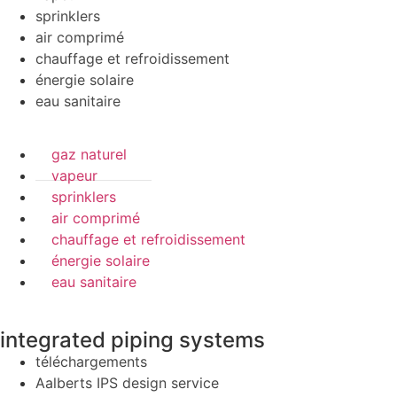
sprinklers
air comprimé
chauffage et refroidissement
énergie solaire
eau sanitaire
gaz naturel
vapeur
sprinklers
air comprimé
chauffage et refroidissement
énergie solaire
eau sanitaire
integrated piping systems
téléchargements
Aalberts IPS design service