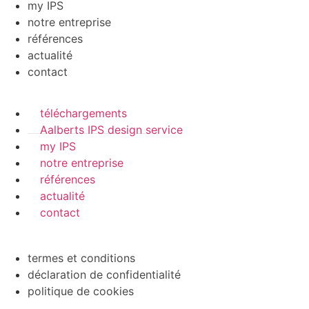
my IPS
notre entreprise
références
actualité
contact
téléchargements
Aalberts IPS design service
my IPS
notre entreprise
références
actualité
contact
termes et conditions
déclaration de confidentialité
politique de cookies