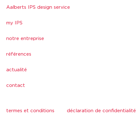
Aalberts IPS design service
my IPS
notre entreprise
références
actualité
contact
termes et conditions
déclaration de confidentialité