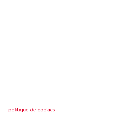
politique de cookies