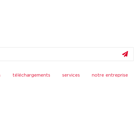
s
téléchargements
services
notre entreprise