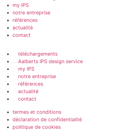
my IPS
notre entreprise
références
actualité
contact
téléchargements
Aalberts IPS design service
my IPS
notre entreprise
références
actualité
contact
termes et conditions
déclaration de confidentialité
politique de cookies