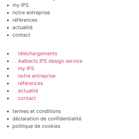
my IPS
notre entreprise
références
actualité
contact
téléchargements
Aalberts IPS design service
my IPS
notre entreprise
références
actualité
contact
termes et conditions
déclaration de confidentialité
politique de cookies