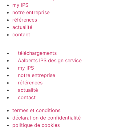
my IPS
notre entreprise
références
actualité
contact
téléchargements
Aalberts IPS design service
my IPS
notre entreprise
références
actualité
contact
termes et conditions
déclaration de confidentialité
politique de cookies