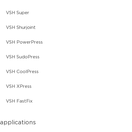
VSH Super
VSH Shurjoint
VSH PowerPress
VSH SudoPress
VSH CoolPress
VSH XPress
VSH FastFix
applications