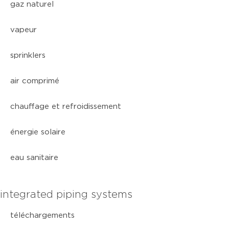
gaz naturel
vapeur
sprinklers
air comprimé
chauffage et refroidissement
énergie solaire
eau sanitaire
integrated piping systems
téléchargements