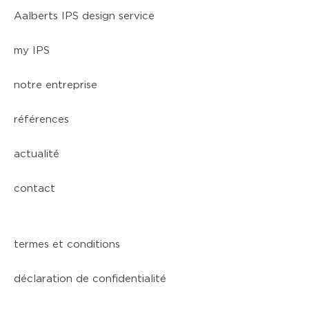
Aalberts IPS design service
my IPS
notre entreprise
références
actualité
contact
termes et conditions
déclaration de confidentialité