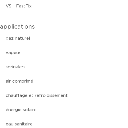
VSH FastFix
applications
gaz naturel
vapeur
sprinklers
air comprimé
chauffage et refroidissement
énergie solaire
eau sanitaire