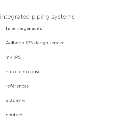
integrated piping systems
téléchargements
Aalberts IPS design service
my IPS
notre entreprise
références
actualité
contact