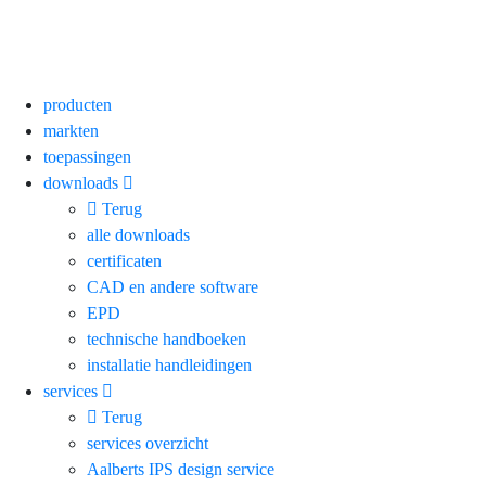
producten
markten
toepassingen
downloads
Terug
alle downloads
certificaten
CAD en andere software
EPD
technische handboeken
installatie handleidingen
services
Terug
services overzicht
Aalberts IPS design service