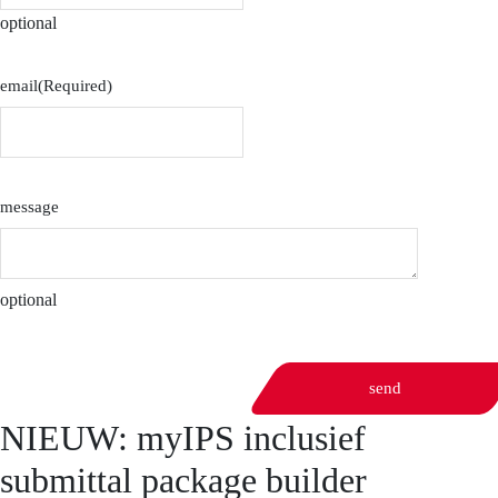
optional
email
(Required)
message
optional
send
NIEUW: myIPS inclusief
submittal package builder