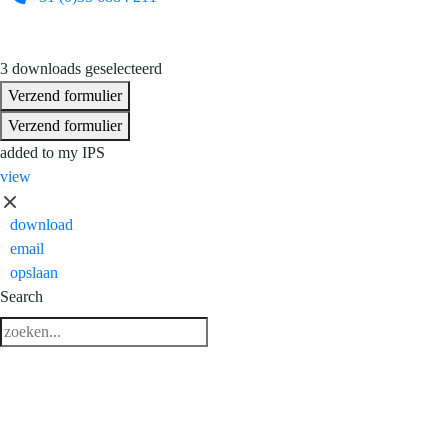
3 downloads geselecteerd
Verzend formulier
Verzend formulier
added to my IPS
view
download
email
opslaan
Search