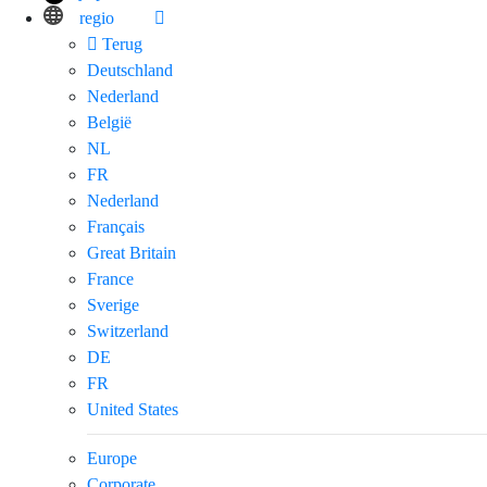
regio
Terug
Deutschland
Nederland
België
NL
FR
Nederland
Français
Great Britain
France
Sverige
Switzerland
DE
FR
United States
Europe
Corporate