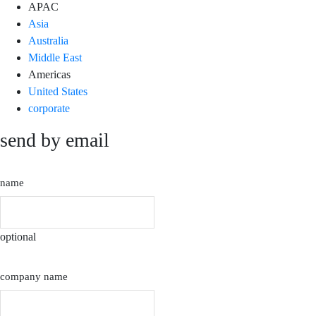
APAC
Asia
Australia
Middle East
Americas
United States
corporate
send by email
name
optional
company name