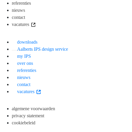
referenties
nieuws
contact
vacatures
downloads
Aalberts IPS design service
my IPS
over ons
referenties
nieuws
contact
vacatures
algemene voorwaarden
privacy statement
cookiebeleid