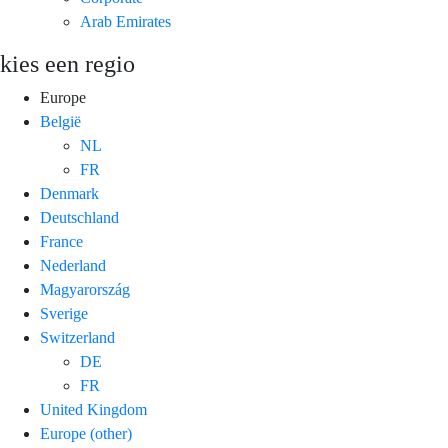
Arab Emirates
kies een regio
Europe
België
NL
FR
Denmark
Deutschland
France
Nederland
Magyarország
Sverige
Switzerland
DE
FR
United Kingdom
Europe (other)