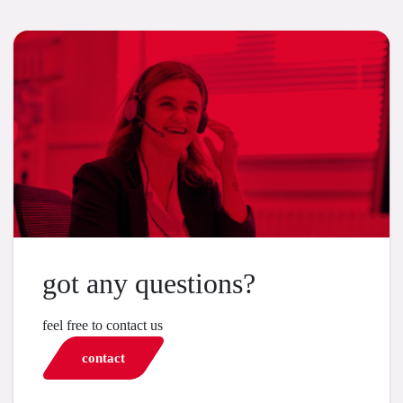
got any questions?
feel free to contact us
contact