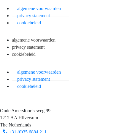
algemene voorwaarden
privacy statement
cookiebeleid
algemene voorwaarden
privacy statement
cookiebeleid
algemene voorwaarden
privacy statement
cookiebeleid
Oude Amersfoortseweg 99
1212 AA Hilversum
The Netherlands
+31 (0)35 6884 211