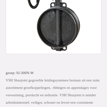
groep: SJ-300N-W
VSH Shurjoint gegroefde leidingsystemen bestaan uit een ruim
assortiment groefkoppelingen, -fittingen en appendages voor
verwarming, perslucht en industrie. VSH Shurjoint is minder
arbeidsintensief, veiliger, schoner en levert een consistente