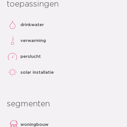
toepassingen
drinkwater
verwarming
perslucht
solar installatie
segmenten
woningbouw