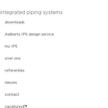
integrated piping systems
downloads
Aalberts IPS design service
my IPS
over ons
referenties
nieuws
contact
vacatures