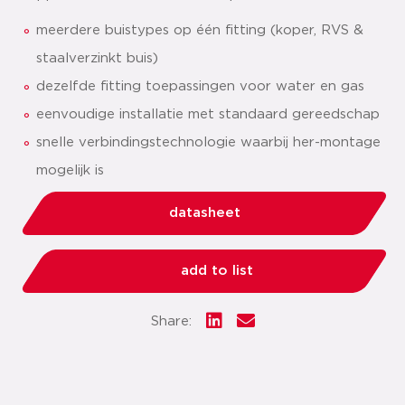
meerdere buistypes op één fitting (koper, RVS &
staalverzinkt buis)
dezelfde fitting toepassingen voor water en gas
eenvoudige installatie met standaard gereedschap
snelle verbindingstechnologie waarbij her-montage
mogelijk is
datasheet
add to list
Share: