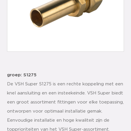
groep: S1275
De VSH Super S1275 is een rechte koppeling met een
knel aansluiting en een insteekeinde. VSH Super biedt
een groot assortiment fittingen voor elke toepassing,
ontworpen voor optimaal installatie gemak.
Eenvoudige installatie en hoge kwaliteit zijn de
topprioriteiten van het VSH Super-assortiment.