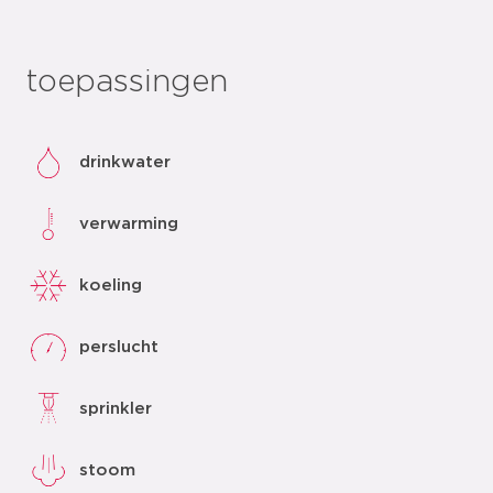
toepassingen
drinkwater
verwarming
koeling
perslucht
sprinkler
stoom