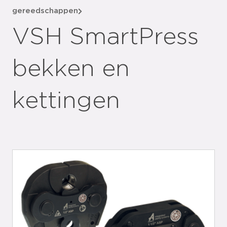
gereedschappen
VSH SmartPress
bekken en
kettingen