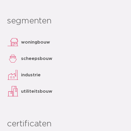
segmenten
woningbouw
scheepsbouw
industrie
utiliteitsbouw
certificaten