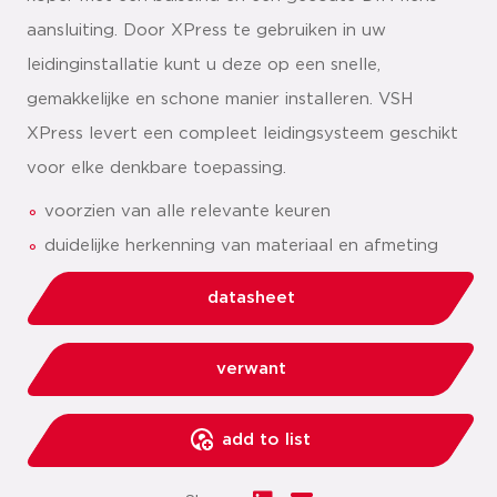
aansluiting. Door XPress te gebruiken in uw
leidinginstallatie kunt u deze op een snelle,
gemakkelijke en schone manier installeren. VSH
XPress levert een compleet leidingsysteem geschikt
voor elke denkbare toepassing.
voorzien van alle relevante keuren
duidelijke herkenning van materiaal en afmeting
datasheet
verwant
add to list