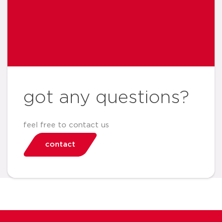
got any questions?
feel free to contact us
contact