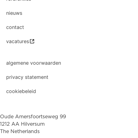
nieuws
contact
vacatures
algemene voorwaarden
privacy statement
cookiebeleid
Oude Amersfoortseweg 99
1212 AA Hilversum
The Netherlands