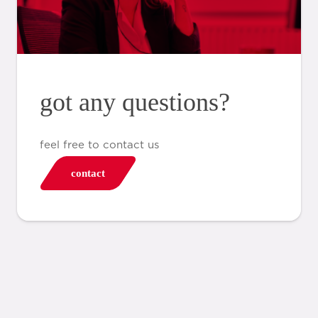
got any questions?
feel free to contact us
contact