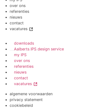
over ons
referenties
nieuws
contact
vacatures
downloads
Aalberts IPS design service
my IPS
over ons
referenties
nieuws
contact
vacatures
algemene voorwaarden
privacy statement
cookiebeleid