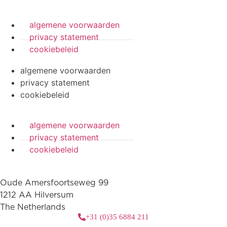
algemene voorwaarden
privacy statement
cookiebeleid
algemene voorwaarden
privacy statement
cookiebeleid
algemene voorwaarden
privacy statement
cookiebeleid
Oude Amersfoortseweg 99
1212 AA Hilversum
The Netherlands
+31 (0)35 6884 211