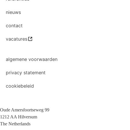
nieuws
contact
vacatures
algemene voorwaarden
privacy statement
cookiebeleid
Oude Amersfoortseweg 99
1212 AA Hilversum
The Netherlands