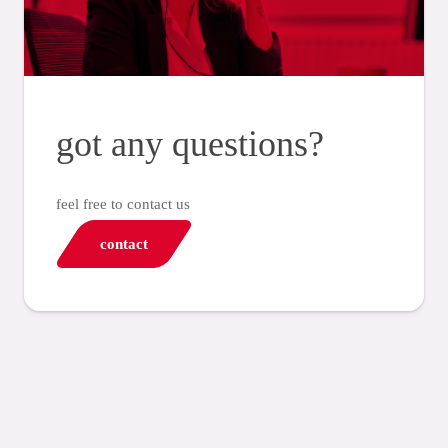
got any questions?
feel free to contact us
contact