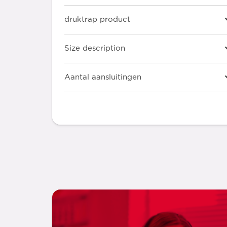
druktrap product
Size description
Aantal aansluitingen