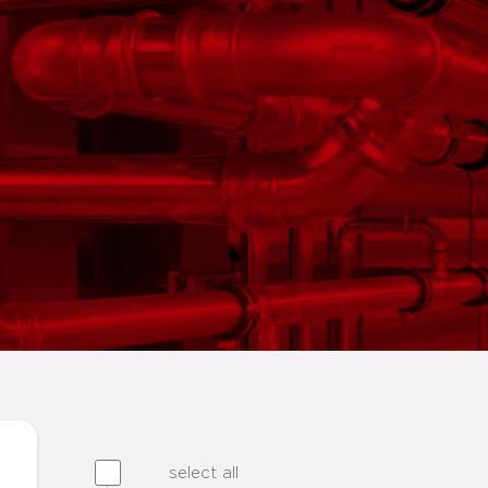
select all