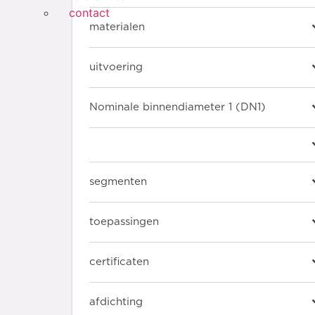
contact
materialen
uitvoering
Nominale binnendiameter 1 (DN1)
segmenten
toepassingen
certificaten
afdichting