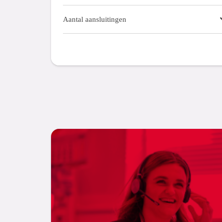
Aantal aansluitingen