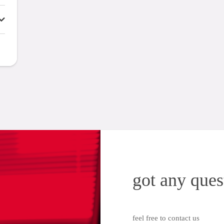
got any ques
feel free to contact us