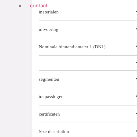
contact
materialen
uitvoering
Nominale binnendiameter 1 (DN1)
segmenten
toepassingen
certificaten
Size description