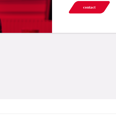
contact