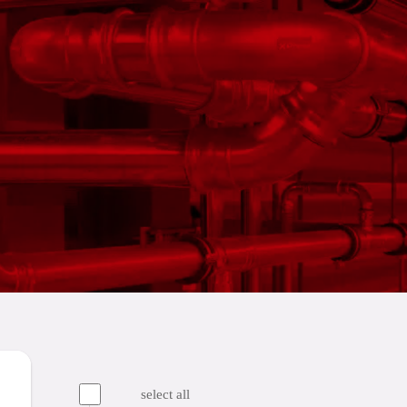
select all