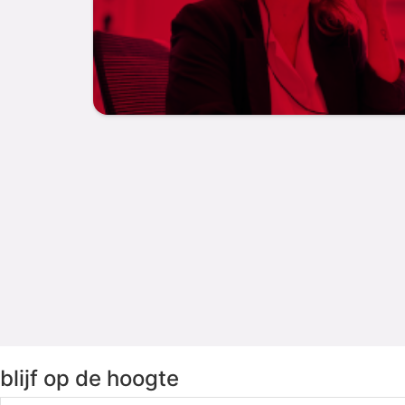
blijf op de hoogte