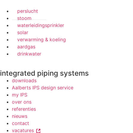
perslucht
stoom
waterleidingsprinkler
solar
verwarming & koeling
aardgas
drinkwater
integrated piping systems
downloads
Aalberts IPS design service
my IPS
over ons
referenties
nieuws
contact
vacatures