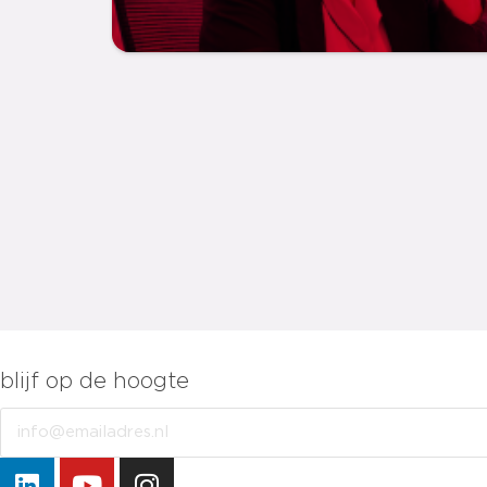
blijf op de hoogte
Email