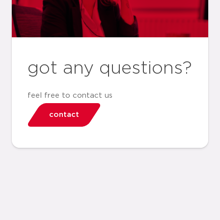
got any questions?
feel free to contact us
contact