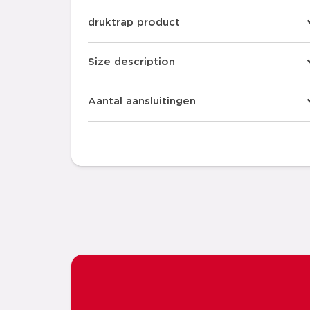
druktrap product
Size description
Aantal aansluitingen