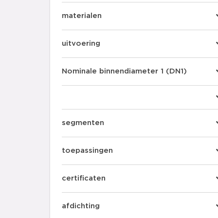
materialen
uitvoering
Nominale binnendiameter 1 (DN1)
segmenten
toepassingen
certificaten
afdichting