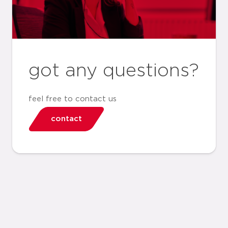
got any questions?
feel free to contact us
contact