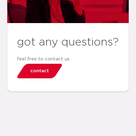
got any questions?
feel free to contact us
contact