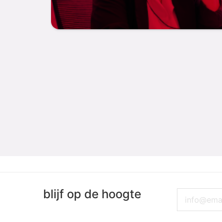
blijf op de hoogte
Email