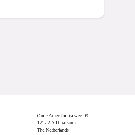
Oude Amersfoortseweg 99
1212 AA Hilversum
The Netherlands