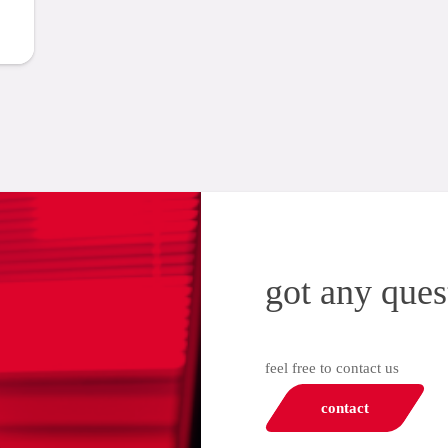
got any ques
feel free to contact us
contact