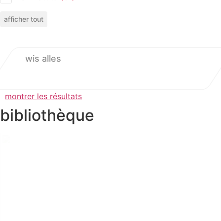
afficher tout
wis alles
montrer les résultats
bibliothèque