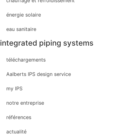
chauffage et refroidissement
énergie solaire
eau sanitaire
integrated piping systems
téléchargements
Aalberts IPS design service
my IPS
notre entreprise
références
actualité