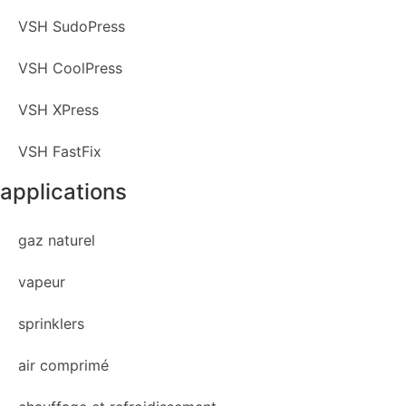
VSH SudoPress
VSH CoolPress
VSH XPress
VSH FastFix
applications
gaz naturel
vapeur
sprinklers
air comprimé